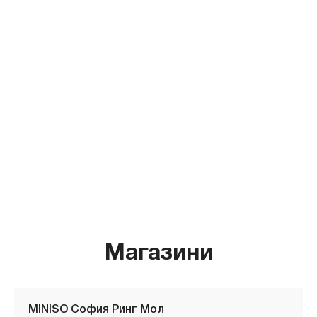
Магазини
MINISO София Ринг Мол