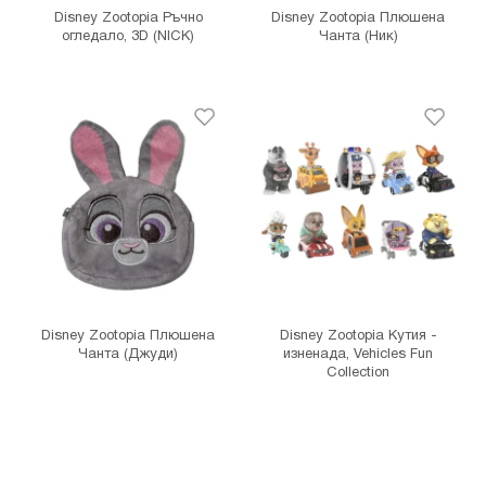
Disney Zootopia Ръчно
Disney Zootopia Плюшена
огледало, 3D (NICK)
Чанта (Ник)
Disney Zootopia Плюшена
Disney Zootopia Кутия -
Чанта (Джуди)
изненада, Vehicles Fun
Collection