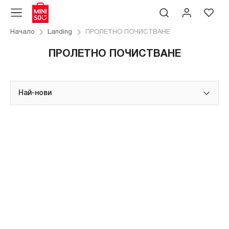
Начало
Landing
ПРОЛЕТНО ПОЧИСТВАНЕ
ПРОЛЕТНО ПОЧИСТВАНЕ
Най-нови