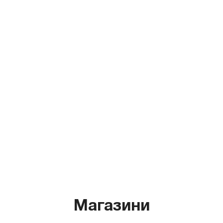
Магазини