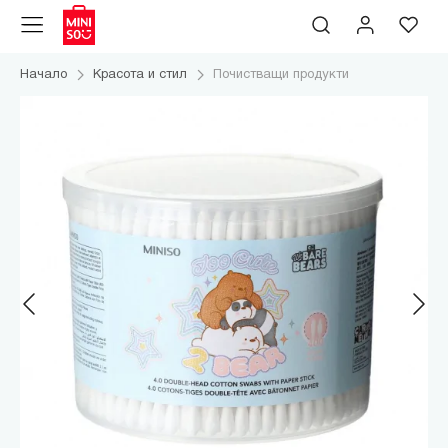
Начало
Красота и стил
Почистващи продукти