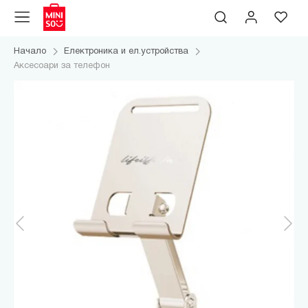
Начало
Електроника и ел.устройства
Аксесоари за телефон