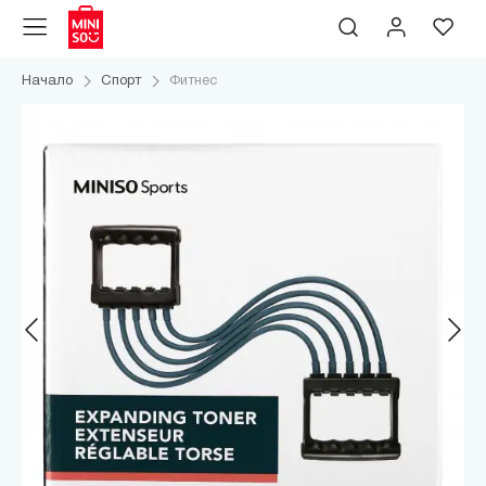
Начало
Спорт
Фитнес