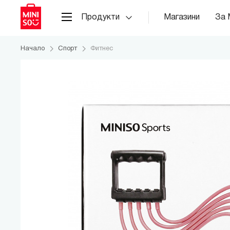
Продукти
Магазини
За 
Начало
Спорт
Фитнес