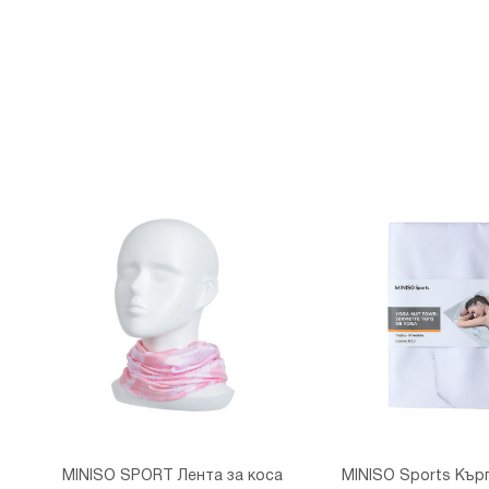
MINISO SPORT Лента за коса
MINISO Sports Кърп