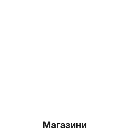
Магазини