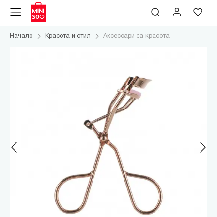
Начало
Красота и стил
Аксесоари за красота