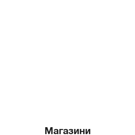
Магазини