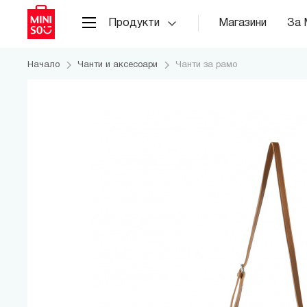
Продукти
Магазини
За 
Начало
Чанти и аксесоари
Чанти за рамо