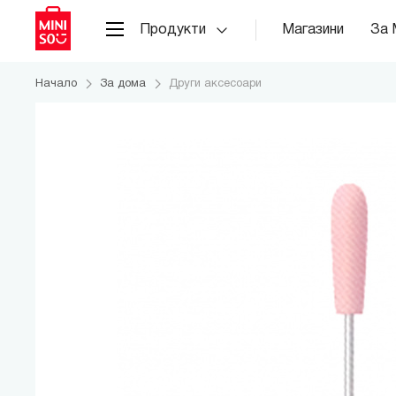
Продукти
Магазини
За 
Начало
За дома
Други аксесоари