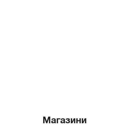
Магазини