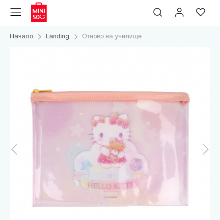
Начало
Landing
Отново на училище