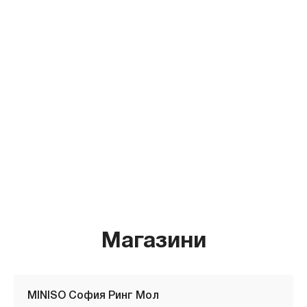
Магазини
MINISO София Ринг Мол