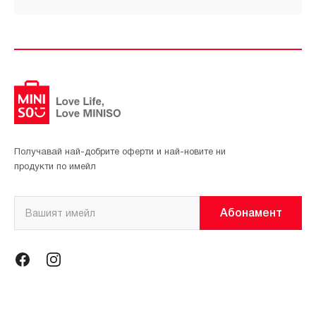
Получавай най-добрите оферти и най-новите ни
продукти по имейл
Абонамент
Информация