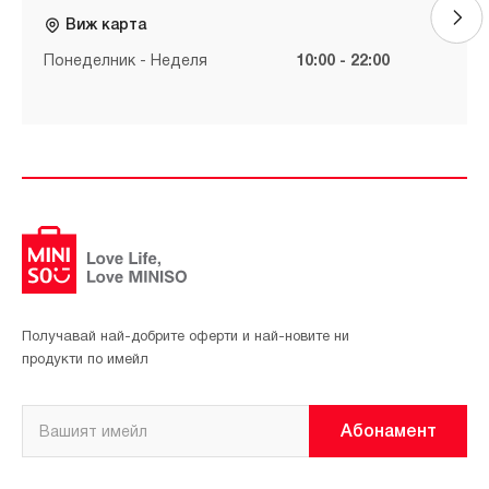
Виж карта
Понеделник - Неделя
10:00 - 22:00
Получавай най-добрите оферти и най-новите ни
продукти по имейл
Абонамент