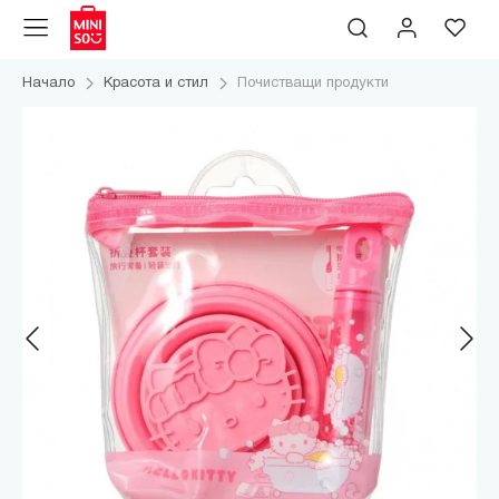
Начало
Красота и стил
Почистващи продукти