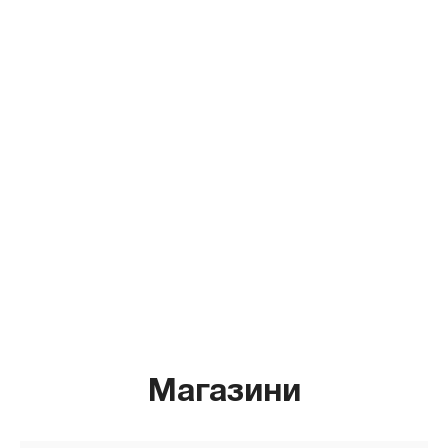
Магазини