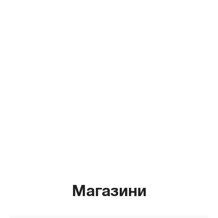
Магазини