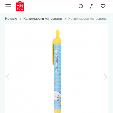
Начало
Канцеларски материали
Канцеларски материали