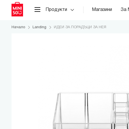
Продукти
Магазини
За 
Начало
Landing
ИДЕИ ЗА ПОРАДЪЦИ ЗА НЕЯ