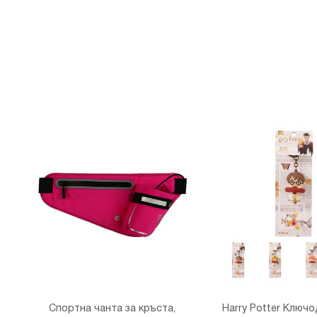
Спортна чанта за кръста,
Harry Potter Ключ