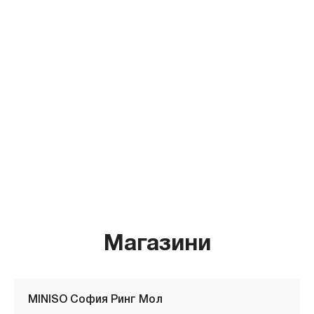
Магазини
MINISO София Ринг Мол