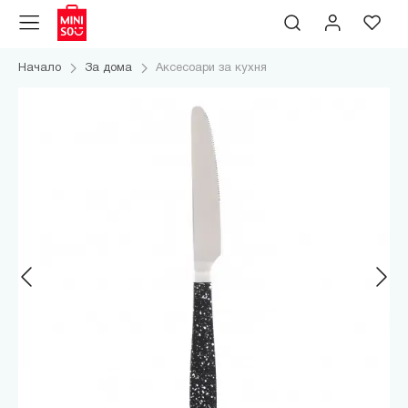
Начало
За дома
Аксесоари за кухня