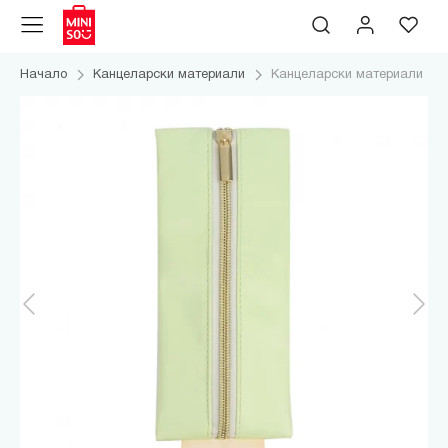
Начало
Канцеларски материали
Канцеларски материали