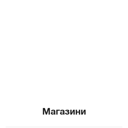
Магазини