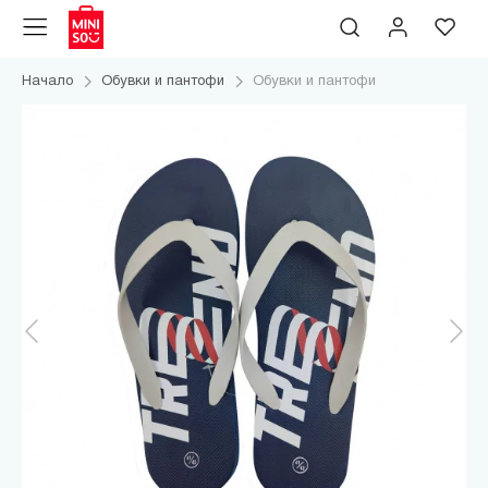
Начало
Обувки и пантофи
Обувки и пантофи