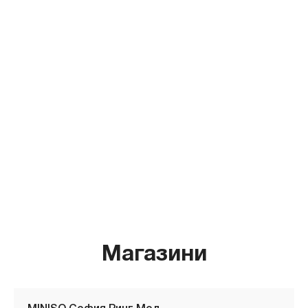
Магазини