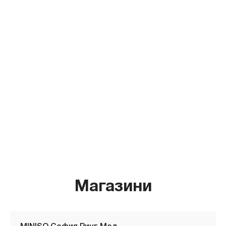
Магазини