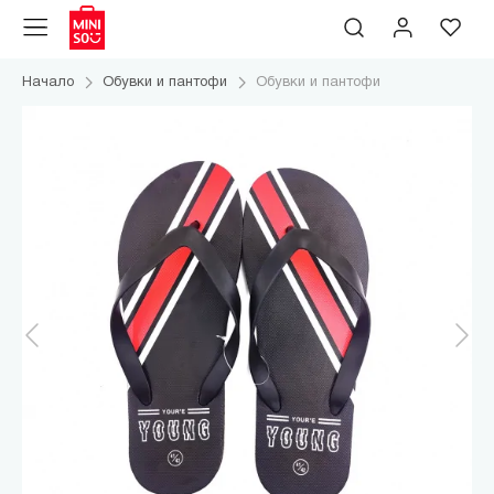
Начало
Обувки и пантофи
Обувки и пантофи