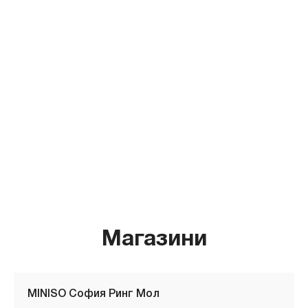
Магазини
MINISO София Ринг Мол