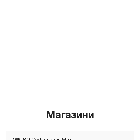
Магазини