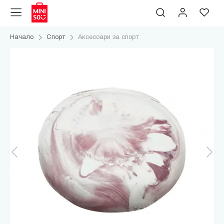
Начало
Спорт
Аксесоари за спорт