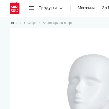
Продукти
Магазини
За 
Начало
Спорт
Аксесоари за спорт