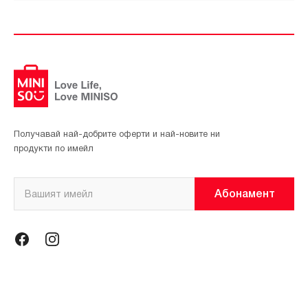
Получавай най-добрите оферти и най-новите ни
продукти по имейл
Абонамент
Информация