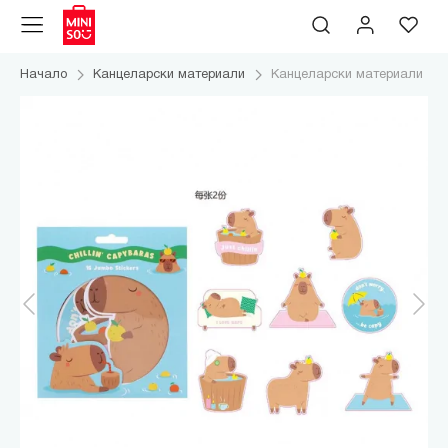
Начало
Канцеларски материали
Канцеларски материали