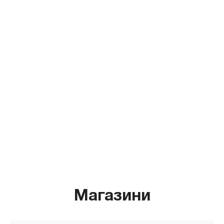
Магазини