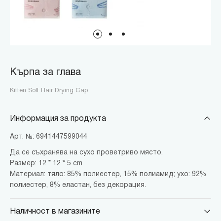
Кърпа за глава
Kitten Soft Hair Drying Cap
Информация за продукта
Арт. №: 6941447599044
Да се съхранява на сухо проветриво място.
Размер: 12 * 12 * 5 cm
Материал: тяло: 85% полиестер, 15% полиамид; ухо: 92%
полиестер, 8% еластан, без декорация.
Наличност в магазините