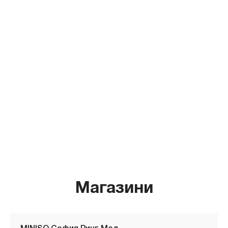
Магазини