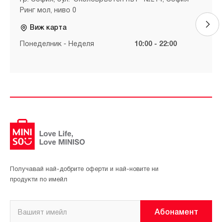
Ринг мол, ниво 0
Виж карта
Понеделник - Неделя
10:00 - 22:00
Получавай най-добрите оферти и най-новите ни
продукти по имейл
Абонамент