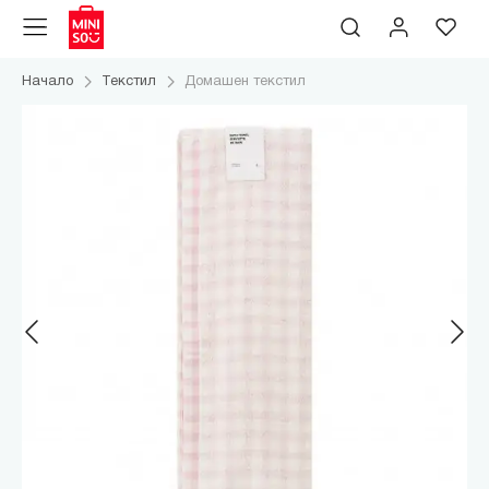
Начало
Текстил
Домашен текстил