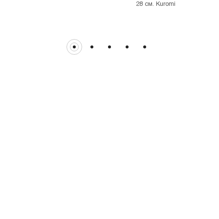
28 см. Kuromi