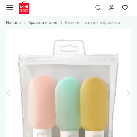
Начало
Красота и стил
Козметични кутии и флакони