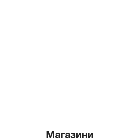
Магазини