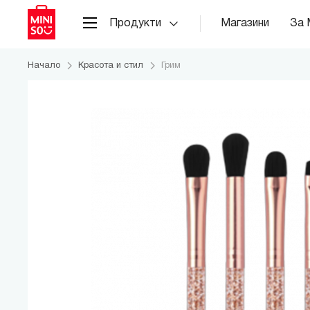
Продукти
Магазини
За 
Начало
Красота и стил
Грим