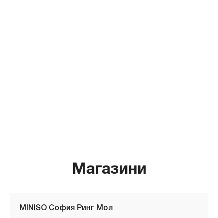
Магазини
MINISO София Ринг Мол