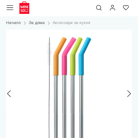
Начало
За дома
Аксесоари за кухня