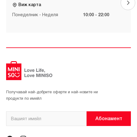
Виж карта
Понеделник - Неделя
10:00 - 22:00
Получавай най-добрите оферти и най-новите ни
продукти по имейл
Абонамент