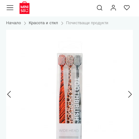
Начало
Красота и стил
Почистващи продукти