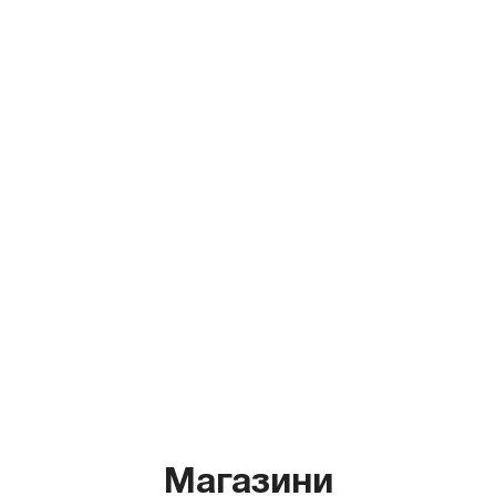
Магазини