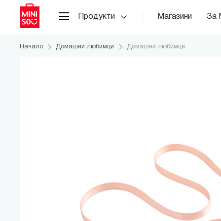
Продукти
Магазини
За 
Начало
Домашни любимци
Домашни любимци