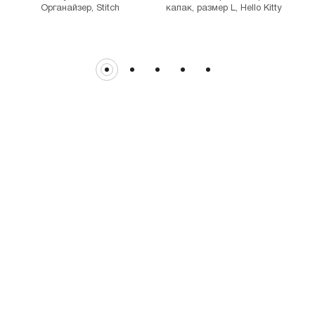
Органайзер, Stitch
капак, размер L, Hello Kitty