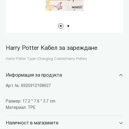
Harry Potter Кабел за зареждане
Harry Potter Type-Charging Cable(Harry Potter)
Информация за продукта
Арт. №: 6925912108627
Размер: 17.2 * 7.6 * 2.7 cm
Материал: TPE
Наличност в магазините