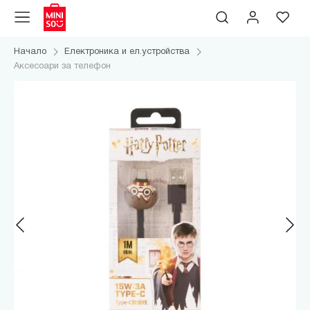
Начало
Електроника и ел.устройства
Аксесоари за телефон