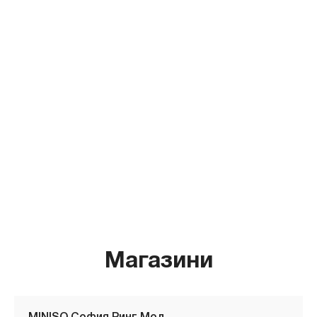
Магазини