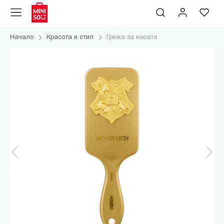
Начало
Красота и стил
Грижа за косата