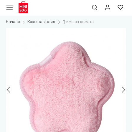
Начало
Красота и стил
Грижа за кожата