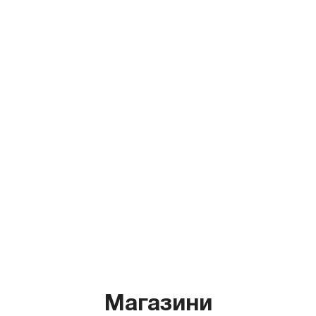
Магазини