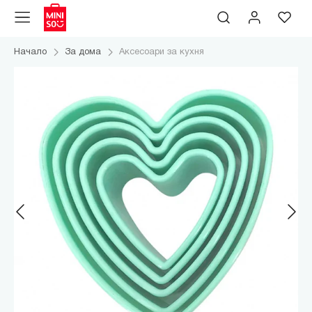
Начало
За дома
Аксесоари за кухня