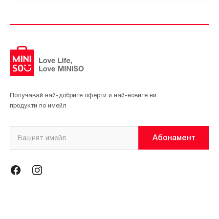
Получавай най-добрите оферти и най-новите ни
продукти по имейл
Абонамент
Информация