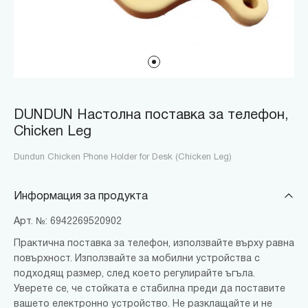
DUNDUN Настолна поставка за телефон,
Chicken Leg
Dundun Chicken Phone Holder for Desk (Chicken Leg)
Информация за продукта
Арт. №: 6942269520902
Практична поставка за телефон, използвайте върху равна
повърхност. Използвайте за мобилни устройства с
подходящ размер, след което регулирайте ъгъла.
Уверете се, че стойката е стабилна преди да поставите
вашето електронно устройство. Не разклащайте и не