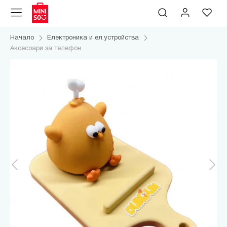
Начало
Електроника и ел.устройства
Аксесоари за телефон