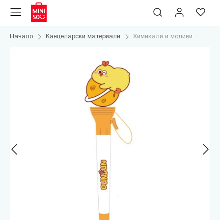
Начало
Канцеларски материали
Химикали и моливи