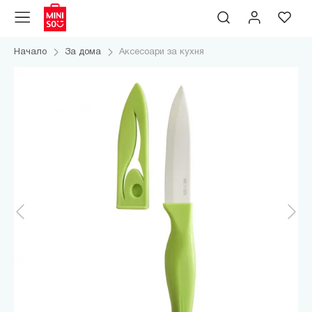
Начало
За дома
Аксесоари за кухня