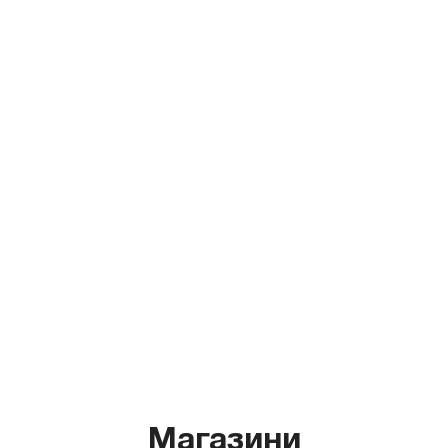
Магазини