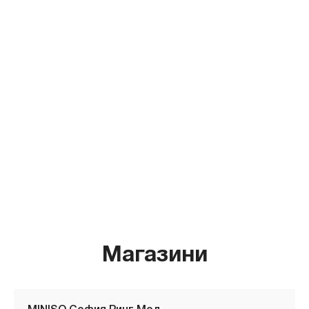
Магазини