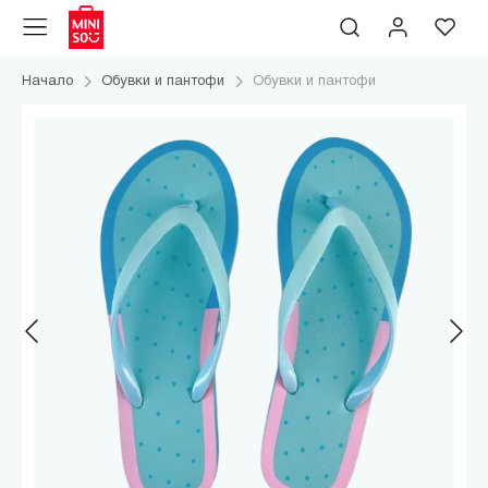
Начало
Обувки и пантофи
Обувки и пантофи