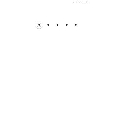
450 мл., RJ